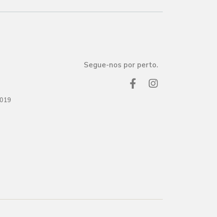
Segue-nos por perto.
2019