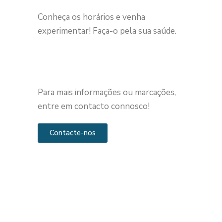
Conheça os horários e venha
experimentar! Faça-o pela sua saúde.
Para mais informações ou marcações,
entre em contacto connosco!
Contacte-nos